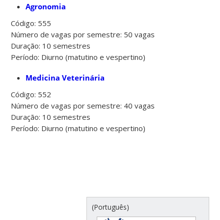
Agronomia
Código: 555
Número de vagas por semestre: 50 vagas
Duração: 10 semestres
Período: Diurno (matutino e vespertino)
Medicina Veterinária
Código: 552
Número de vagas por semestre: 40 vagas
Duração: 10 semestres
Período: Diurno (matutino e vespertino)
(Português)