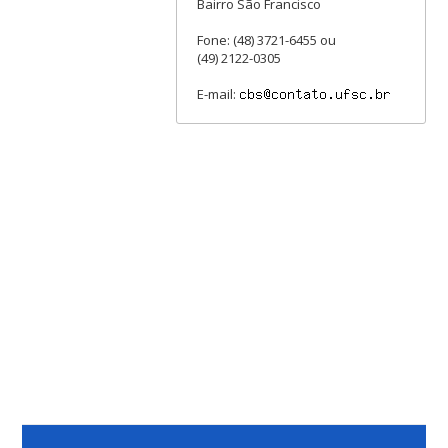
Bairro São Francisco
Fone: (48) 3721-6455 ou
(49) 2122-0305
E-mail: