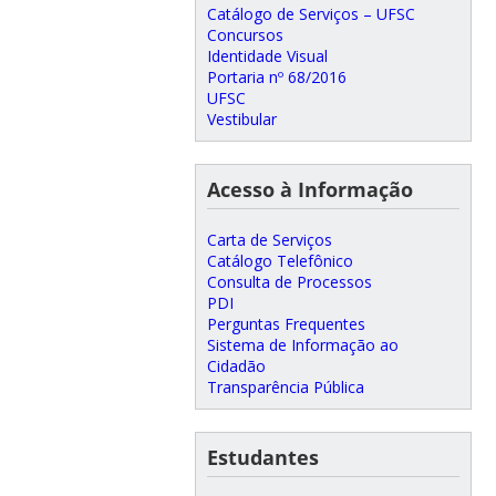
Catálogo de Serviços – UFSC
Concursos
Identidade Visual
Portaria nº 68/2016
UFSC
Vestibular
Acesso à Informação
Carta de Serviços
Catálogo Telefônico
Consulta de Processos
PDI
Perguntas Frequentes
Sistema de Informação ao
Cidadão
Transparência Pública
Estudantes