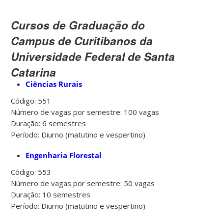
Cursos de Graduação do
Campus de Curitibanos da
Universidade Federal de Santa
Catarina
Ciências Rurais
Código: 551
Número de vagas por semestre: 100 vagas
Duração: 6 semestres
Período: Diurno (matutino e vespertino)
Engenharia Florestal
Código: 553
Número de vagas por semestre: 50 vagas
Duração: 10 semestres
Período: Diurno (matutino e vespertino)