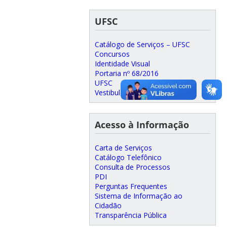
UFSC
Catálogo de Serviços – UFSC
Concursos
Identidade Visual
Portaria nº 68/2016
UFSC
Vestibular
Acesso à Informação
Carta de Serviços
Catálogo Telefônico
Consulta de Processos
PDI
Perguntas Frequentes
Sistema de Informação ao
Cidadão
Transparência Pública