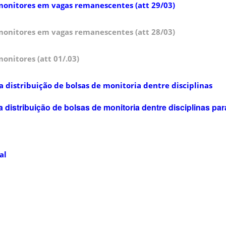
monitores em vagas remanescentes (att 29/03)
monitores em vagas remanescentes (att 28/03)
onitores (att 01/.03)
 distribuição de bolsas de monitoria dentre disciplinas
distribuição de bolsas de monitoria dentre disciplinas par
al