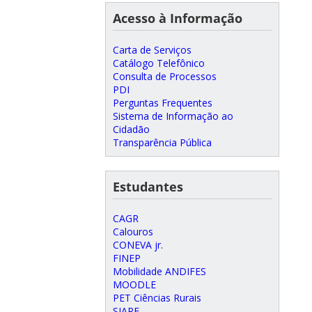
Acesso à Informação
Carta de Serviços
Catálogo Telefônico
Consulta de Processos
PDI
Perguntas Frequentes
Sistema de Informação ao
Cidadão
Transparência Pública
Estudantes
CAGR
Calouros
CONEVA jr.
FINEP
Mobilidade ANDIFES
MOODLE
PET Ciências Rurais
SIARE