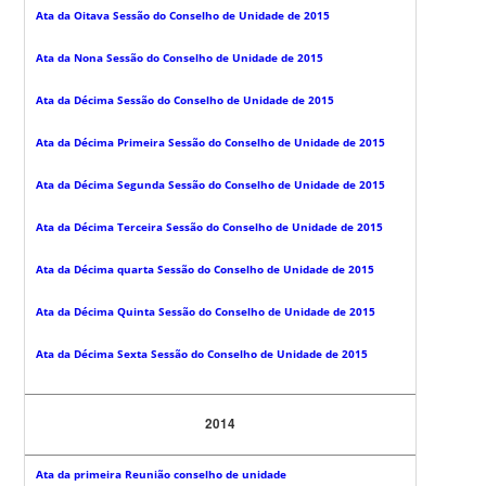
Ata da Oitava Sessão do Conselho de Unidade de 2015
Ata da Nona Sessão do Conselho de Unidade de 2015
Ata da Décima Sessão do Conselho de Unidade de 2015
Ata da Décima Primeira Sessão do Conselho de Unidade de 2015
Ata da Décima Segunda Sessão do Conselho de Unidade de 2015
Ata da Décima Terceira Sessão do Conselho de Unidade de 2015
Ata da Décima quarta Sessão do Conselho de Unidade de 2015
Ata da Décima Quinta Sessão do Conselho de Unidade de 2015
Ata da Décima Sexta Sessão do Conselho de Unidade de 2015
2014
Ata da primeira Reunião conselho de unidade