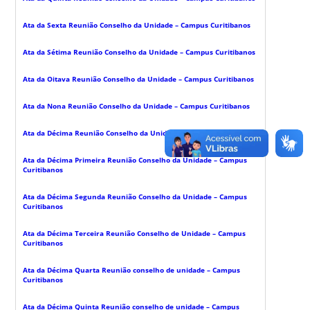
Ata da Sexta Reunião Conselho da Unidade – Campus Curitibanos
Ata da Sétima Reunião Conselho da Unidade – Campus Curitibanos
Ata da Oitava Reunião Conselho da Unidade – Campus Curitibanos
Ata da Nona Reunião Conselho da Unidade – Campus Curitibanos
Ata da Décima Reunião Conselho da Unidade – Campus Curitibanos
Ata da Décima Primeira Reunião Conselho da Unidade – Campus
Curitibanos
Ata da Décima Segunda Reunião Conselho da Unidade – Campus
Curitibanos
Ata da Décima Terceira Reunião Conselho de Unidade – Campus
Curitibanos
Ata da Décima Quarta Reunião conselho de unidade – Campus
Curitibanos
Ata da Décima Quinta Reunião conselho de unidade – Campus