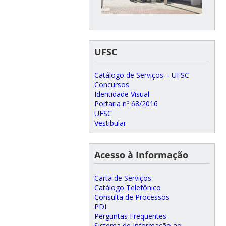
UFSC
Catálogo de Serviços – UFSC
Concursos
Identidade Visual
Portaria nº 68/2016
UFSC
Vestibular
Acesso à Informação
Carta de Serviços
Catálogo Telefônico
Consulta de Processos
PDI
Perguntas Frequentes
Sistema de Informação ao