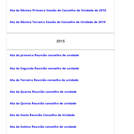
Ata da Décima Primeira Sessão do Conselho de Unidade de 2016
Ata da Décima Terceira Sessão do Conselho de Unidade de 2016
2015
Ata da primeira Reunião conselho de unidade
Ata da Segunda Reunião conselho de unidade
Ata da Terceira Reunião conselho de unidade
Ata da Quarta Reunião conselho de unidade
Ata da Quinta Reunião conselho de unidade
Ata da Sexta Reunião Conselho de Unidade
Ata da Setima Reunião conselho de unidade