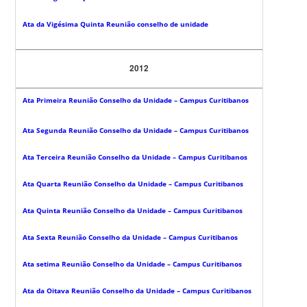
Ata da Vigésima Quinta Reunião conselho de unidade
2012
Ata Primeira Reunião Conselho da Unidade – Campus Curitibanos
Ata Segunda Reunião Conselho da Unidade – Campus Curitibanos
Ata Terceira Reunião Conselho da Unidade – Campus Curitibanos
Ata Quarta Reunião Conselho da Unidade – Campus Curitibanos
Ata Quinta Reunião Conselho da Unidade – Campus Curitibanos
Ata Sexta Reunião Conselho da Unidade – Campus Curitibanos
Ata setima Reunião Conselho da Unidade – Campus Curitibanos
Ata da Oitava Reunião Conselho da Unidade – Campus Curitibanos