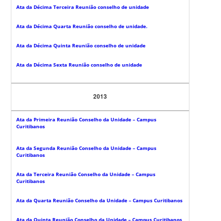
Ata da Décima Terceira Reunião conselho de unidade
Ata da Décima Quarta Reunião conselho de unidade.
Ata da Décima Quinta Reunião conselho de unidade
Ata da Décima Sexta Reunião conselho de unidade
2013
Ata da Primeira Reunião Conselho da Unidade – Campus
Curitibanos
Ata da Segunda Reunião Conselho da Unidade – Campus
Curitibanos
Ata da Terceira Reunião Conselho da Unidade – Campus
Curitibanos
Ata da Quarta Reunião Conselho da Unidade – Campus Curitibanos
Ata da Quinta Reunião Conselho da Unidade – Campus Curitibanos