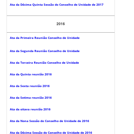
Ata da Décima Quinta Sessão do Conselho de Unidade de 2017
2016
Ata da Primeira Reunião Conselho de Unidade
Ata da Segunda Reunião Conselho de Unidade
Ata da Terceira Reunião Conselho de Unidade
Ata da Quinta reunião 2016
Ata da Sexta reunião 2016
Ata da Setima reunião 2016
Ata da oitava reunião 2016
Ata da Nona Sessão do Conselho de Unidade de 2016
Ata da Décima Sessão do Conselho de Unidade de 2016