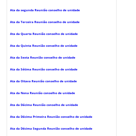
Ata da segunda Reunião conselho de unidade
Ata da Terceira Reunião conselho de unidade
Ata da Quarta Reunião conselho de unidade
Ata da Quinta Reunião conselho de unidade
Ata da Sexta Reunião conselho de unidade
Ata da Sétima Reunião conselho de unidade
Ata da Oitava Reunião conselho de unidade
Ata da Nona Reunião conselho de unidade
Ata da Décima Reunião conselho de unidade
Ata da Décima Primeira Reunião conselho de unidade
Ata da Décima Segunda Reunião conselho de unidade