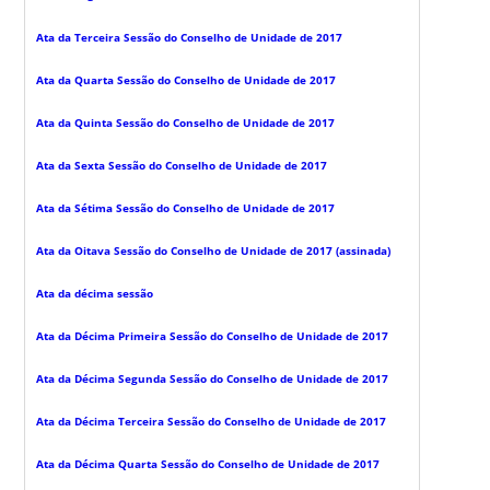
Ata da Terceira Sessão do Conselho de Unidade de 2017
Ata da Quarta Sessão do Conselho de Unidade de 2017
Ata da Quinta Sessão do Conselho de Unidade de 2017
Ata da Sexta Sessão do Conselho de Unidade de 2017
Ata da Sétima Sessão do Conselho de Unidade de 2017
Ata da Oitava Sessão do Conselho de Unidade de 2017 (assinada)
Ata da décima sessão
Ata da Décima Primeira Sessão do Conselho de Unidade de 2017
Ata da Décima Segunda Sessão do Conselho de Unidade de 2017
Ata da Décima Terceira Sessão do Conselho de Unidade de 2017
Ata da Décima Quarta Sessão do Conselho de Unidade de 2017