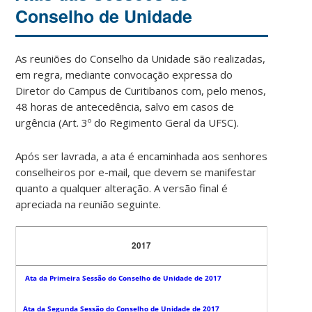
Conselho de Unidade
As reuniões do Conselho da Unidade são realizadas,
em regra, mediante convocação expressa do
Diretor do Campus de Curitibanos com, pelo menos,
48 horas de antecedência, salvo em casos de
urgência (Art. 3º do Regimento Geral da UFSC).
Após ser lavrada, a ata é encaminhada aos senhores
conselheiros por e-mail, que devem se manifestar
quanto a qualquer alteração. A versão final é
apreciada na reunião seguinte.
2017
Ata da Primeira Sessão do Conselho de Unidade de 2017
Ata da Segunda Sessão do Conselho de Unidade de 2017