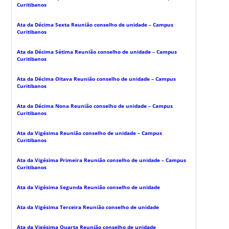
Curitibanos
Ata da Décima Sexta Reunião conselho de unidade – Campus
Curitibanos
Ata da Décima Sétima Reunião conselho de unidade – Campus
Curitibanos
Ata da Décima Oitava Reunião conselho de unidade – Campus
Curitibanos
Ata da Décima Nona Reunião conselho de unidade – Campus
Curitibanos
Ata da Vigésima Reunião conselho de unidade – Campus
Curitibanos
Ata da Vigésima Primeira Reunião conselho de unidade – Campus
Curitibanos
Ata da Vigésima Segunda Reunião conselho de unidade
Ata da Vigésima Terceira Reunião conselho de unidade
Ata da Vigésima Quarta Reunião conselho de unidade