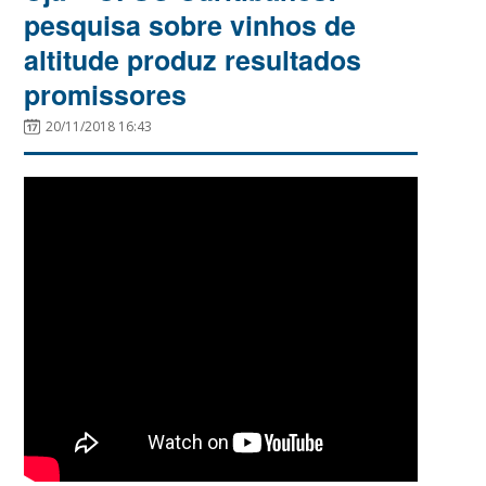
pesquisa sobre vinhos de
altitude produz resultados
promissores
20/11/2018 16:43