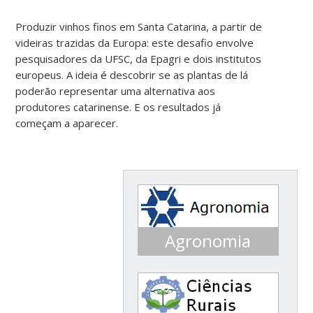
Produzir vinhos finos em Santa Catarina, a partir de
videiras trazidas da Europa: este desafio envolve
pesquisadores da UFSC, da Epagri e dois institutos
europeus. A ideia é descobrir se as plantas de lá
poderão representar uma alternativa aos
produtores catarinense. E os resultados já
começam a aparecer.
Agronomia
Conceito 3 ENADE 2016
Conceito 5 ENADE 2013