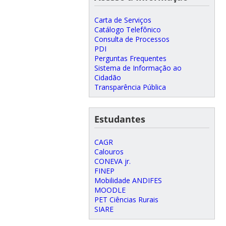
Carta de Serviços
Catálogo Telefônico
Consulta de Processos
PDI
Perguntas Frequentes
Sistema de Informação ao
Cidadão
Transparência Pública
Estudantes
CAGR
Calouros
CONEVA jr.
FINEP
Mobilidade ANDIFES
MOODLE
PET Ciências Rurais
SIARE